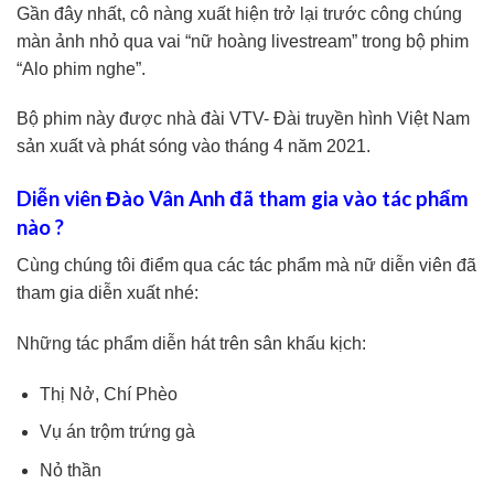
Gần đây nhất, cô nàng xuất hiện trở lại trước công chúng
màn ảnh nhỏ qua vai “nữ hoàng livestream” trong bộ phim
“Alo phim nghe”.
Bộ phim này được nhà đài VTV- Đài truyền hình Việt Nam
sản xuất và phát sóng vào tháng 4 năm 2021.
Diễn viên Đào Vân Anh đã tham gia vào tác phẩm
nào ?
Cùng chúng tôi điểm qua các tác phẩm mà nữ diễn viên đã
tham gia diễn xuất nhé:
Những tác phẩm diễn hát trên sân khấu kịch:
Thị Nở, Chí Phèo
Vụ án trộm trứng gà
Nỏ thần