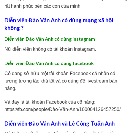
rất hạnh phúc bên các con của mình.
Diễn viên Đào Vân Anh có dùng mạng xã hội
không ?
Diễn viên Đào Vân Anh có dùng instagram
Nữ diễn viên không có tài khoản Instagram.
Diễn viên Đào Vân Anh có dùng facebook
Cô đang sở hữu một tài khoản Facebook cá nhân có
lượng tương tác khá tốt và cô dùng để livestream bán
hàng.
Và đây là tài khoản Facebook của cô nàng:
https://fb.com/people/Đào-Vân-Anh/100004126457250/
Diễn viên Đào Vân Anh và Lê Công Tuấn Anh