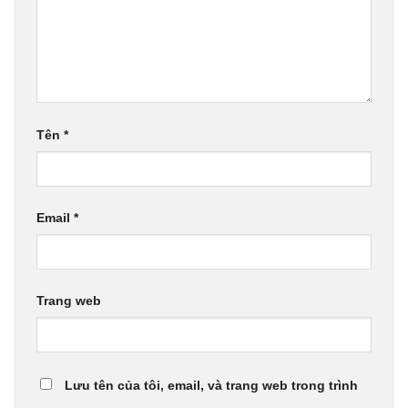
Tên
*
Email
*
Trang web
Lưu tên của tôi, email, và trang web trong trình