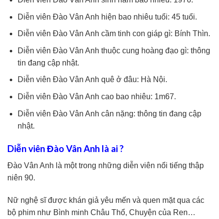
Diễn viên Đào Vân Anh hiện bao nhiêu tuổi: 45 tuổi.
Diễn viên Đào Vân Anh cầm tinh con giáp gì: Bính Thìn.
Diễn viên Đào Vân Anh thuộc cung hoàng đạo gì: thông
tin đang cập nhật.
Diễn viên Đào Vân Anh quê ở đâu: Hà Nội.
Diễn viên Đào Vân Anh cao bao nhiêu: 1m67.
Diễn viên Đào Vân Anh cân nặng: thông tin đang cập
nhật.
Diễn viên Đào Vân Anh là ai ?
Đào Vân Anh là một trong những diễn viên nổi tiếng thập
niên 90.
Nữ nghệ sĩ được khán giả yêu mến và quen mặt qua các
bộ phim như Bình minh Châu Thổ, Chuyện của Ren…