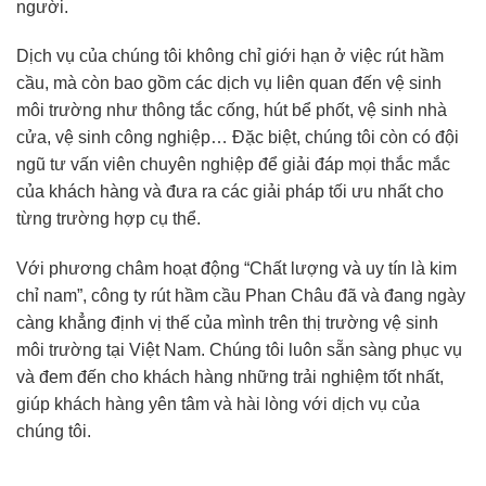
người.
Dịch vụ của chúng tôi không chỉ giới hạn ở việc rút hầm
cầu, mà còn bao gồm các dịch vụ liên quan đến vệ sinh
môi trường như thông tắc cống, hút bể phốt, vệ sinh nhà
cửa, vệ sinh công nghiệp… Đặc biệt, chúng tôi còn có đội
ngũ tư vấn viên chuyên nghiệp để giải đáp mọi thắc mắc
của khách hàng và đưa ra các giải pháp tối ưu nhất cho
từng trường hợp cụ thể.
Với phương châm hoạt động “Chất lượng và uy tín là kim
chỉ nam”, công ty rút hầm cầu Phan Châu đã và đang ngày
càng khẳng định vị thế của mình trên thị trường vệ sinh
môi trường tại Việt Nam. Chúng tôi luôn sẵn sàng phục vụ
và đem đến cho khách hàng những trải nghiệm tốt nhất,
giúp khách hàng yên tâm và hài lòng với dịch vụ của
chúng tôi.