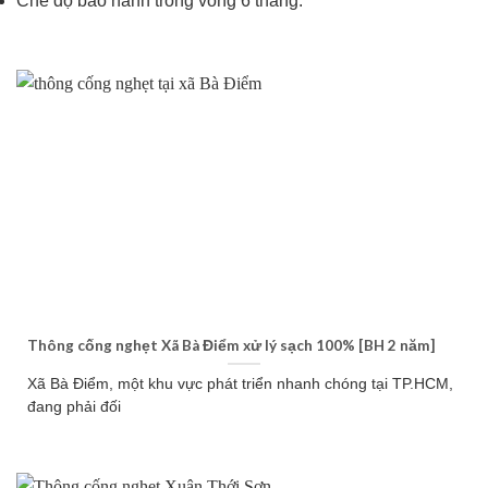
Chế độ bảo hành trong vòng 6 tháng.
Thông cống nghẹt Xã Bà Điểm xử lý sạch 100% [BH 2 năm]
Xã Bà Điểm, một khu vực phát triển nhanh chóng tại TP.HCM,
đang phải đối