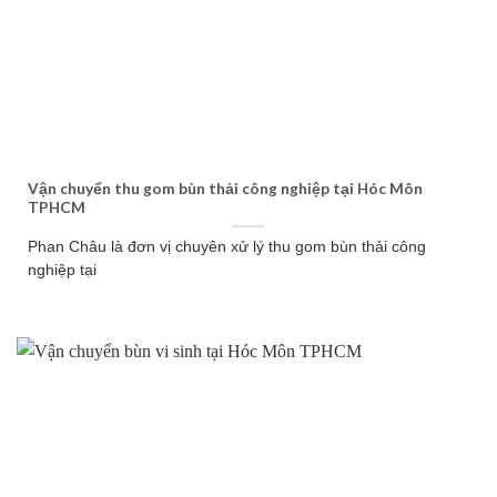
Vận chuyển thu gom bùn thải công nghiệp tại Hóc Môn
TPHCM
Phan Châu là đơn vị chuyên xử lý thu gom bùn thải công
nghiệp tại