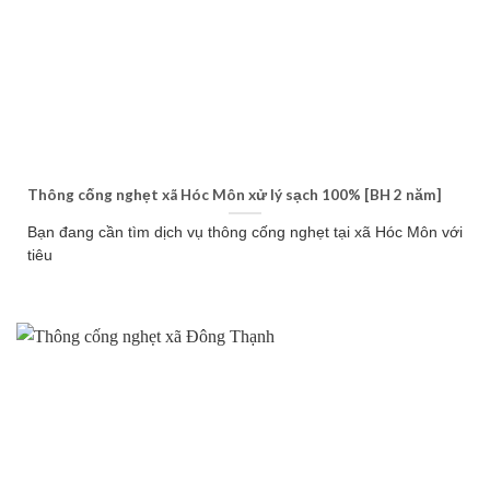
Thông cống nghẹt xã Hóc Môn xử lý sạch 100% [BH 2 năm]
Bạn đang cần tìm dịch vụ thông cống nghẹt tại xã Hóc Môn với
tiêu