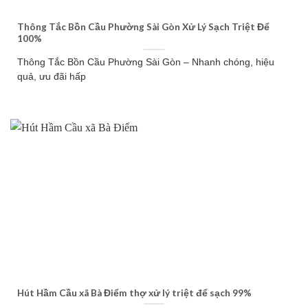
Thông Tắc Bồn Cầu Phường Sài Gòn Xử Lý Sạch Triệt Để
100%
Thông Tắc Bồn Cầu Phường Sài Gòn – Nhanh chóng, hiệu
quả, ưu đãi hấp
Hút Hầm Cầu xã Bà Điểm thợ xử lý triệt để sạch 99%