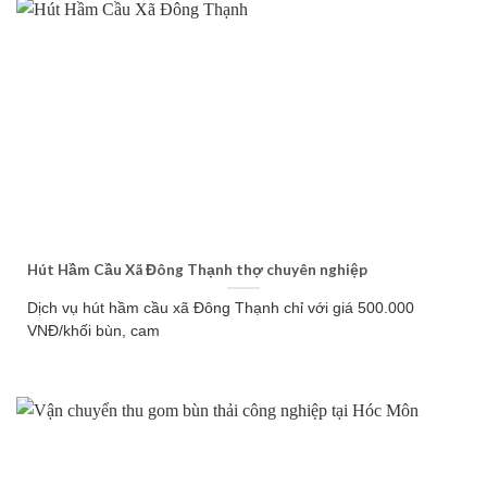
Hút Hầm Cầu Xã Đông Thạnh thợ chuyên nghiệp
Dịch vụ hút hầm cầu xã Đông Thạnh chỉ với giá 500.000
VNĐ/khối bùn, cam