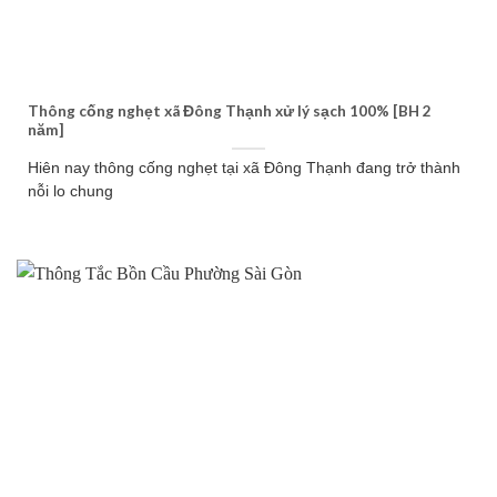
Thông cống nghẹt xã Đông Thạnh xử lý sạch 100% [BH 2
năm]
Hiên nay thông cống nghẹt tại xã Đông Thạnh đang trở thành
nỗi lo chung