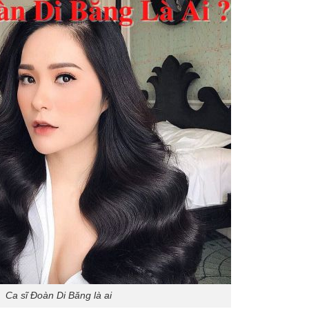
Ca sĩ Đoàn Di Băng là ai