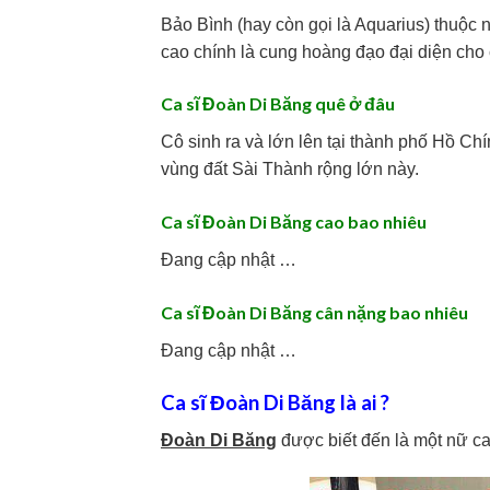
Bảo Bình (hay còn gọi là Aquarius) thuộc n
cao chính là cung hoàng đạo đại diện cho 
Ca sĩ Đoàn Di Băng quê ở đâu
Cô sinh ra và lớn lên tại thành phố Hồ Chí
vùng đất Sài Thành rộng lớn này.
Ca sĩ Đoàn Di Băng cao bao nhiêu
Đang cập nhật …
Ca sĩ Đoàn Di Băng cân nặng bao nhiêu
Đang cập nhật …
Ca sĩ Đoàn Di Băng là ai ?
Đoàn Di Băng
được biết đến là một nữ ca 