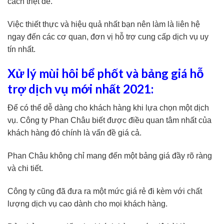
cách triệt để.
Việc thiết thực và hiệu quả nhất bạn nên làm là liên hệ
ngay đến các cơ quan, đơn vị hỗ trợ cung cấp dịch vụ uy
tín nhất.
Xử lý mùi hôi bể phốt và bảng giá hỗ
trợ dịch vụ mới nhất 2021:
Để có thể dễ dàng cho khách hàng khi lựa chọn một dịch
vụ. Công ty Phan Châu biết được điều quan tâm nhất của
khách hàng đó chính là vấn đề giá cả.
Phan Châu không chỉ mang đến một bảng giá đầy rõ ràng
và chi tiết.
Công ty cũng đã đưa ra một mức giá rẻ đi kèm với chất
lượng dịch vụ cao dành cho mọi khách hàng.