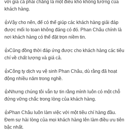
với giá cả phải chăng là một điều khó không tưởng của
khách hàng.
👍Vậy cho nên, để có thể giúp các khách hàng giải đáp
được mối lo toan không đáng có đó. Phan Châu chính là
nơi khách hàng có thể đặt trọn niềm tin.
👍Cũng đồng thời đáp ứng được cho khách hàng các tiêu
chí về chất lượng và giá cả.
👍Công ty dịch vụ vệ sinh Phan Châu, dù rằng đã hoạt
động nhiều năm trong nghề.
👍Nhưng chúng tôi vẫn tự tin rằng mình luôn có một chỗ
đứng vững chắc trong lòng của khách hàng.
👍Phan Châu luôn làm việc với một tiêu chí hàng đầu.
Đem sự hài lòng của mọi khách hàng lên làm điều ưu tiên
bậc nhất.