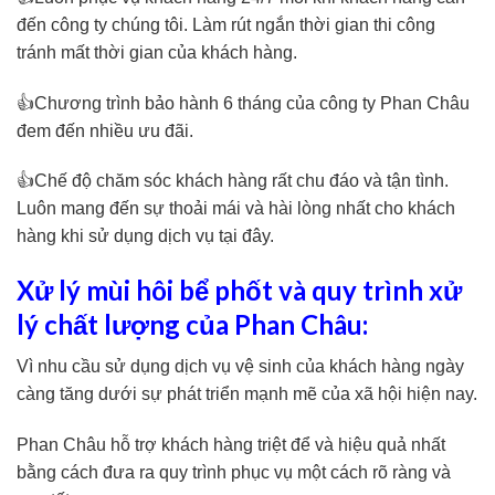
đến công ty chúng tôi. Làm rút ngắn thời gian thi công
tránh mất thời gian của khách hàng.
👍Chương trình bảo hành 6 tháng của công ty Phan Châu
đem đến nhiều ưu đãi.
👍Chế độ chăm sóc khách hàng rất chu đáo và tận tình.
Luôn mang đến sự thoải mái và hài lòng nhất cho khách
hàng khi sử dụng dịch vụ tại đây.
Xử lý mùi hôi bể phốt và quy trình xử
lý chất lượng của Phan Châu:
Vì nhu cầu sử dụng dịch vụ vệ sinh của khách hàng ngày
càng tăng dưới sự phát triển mạnh mẽ của xã hội hiện nay.
Phan Châu hỗ trợ khách hàng triệt để và hiệu quả nhất
bằng cách đưa ra quy trình phục vụ một cách rõ ràng và