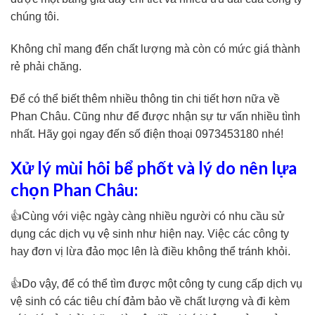
chúng tôi.
Không chỉ mang đến chất lượng mà còn có mức giá thành
rẻ phải chăng.
Để có thể biết thêm nhiều thông tin chi tiết hơn nữa về
Phan Châu. Cũng như để được nhận sự tư vấn nhiều tình
nhất. Hãy gọi ngay đến số điện thoại 0973453180 nhé!
Xử lý mùi hôi bể phốt và lý do nên lựa
chọn Phan Châu:
👍Cùng với việc ngày càng nhiều người có nhu cầu sử
dụng các dịch vụ vệ sinh như hiện nay. Việc các công ty
hay đơn vị lừa đảo mọc lên là điều không thể tránh khỏi.
👍Do vậy, để có thể tìm được một công ty cung cấp dịch vụ
vệ sinh có các tiêu chí đảm bảo về chất lượng và đi kèm