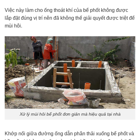
Việc này làm cho ống thoát khí của bể phốt không được
lắp đặt đúng vị trí nên đã không thể giải quyết được triệt để
mùi hôi.
Xử lý mùi hôi bể phốt đơn giản mà hiệu quả tại nhà
Khớp nối giữa đường ống dẫn phân thải xuống bể phốt và