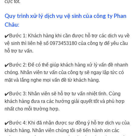
cực tốt.
Quy trình xử lý dịch vụ vệ sinh của công ty Phan
Châu:
✔️Bước 1: Khách hàng khi cần được hỗ trợ các dịch vụ về
vệ sinh thì liên hệ số 0973453180 của công ty để yêu cầu
hỗ trợ tư vấn.
✔️Bước 2: Để có thể giúp khách hàng xử lý vấn đề nhanh
chóng. Nhân viên tư vấn của công ty sẽ ngay lập tức có
mặt và lắng nghe mọi vấn đề từ khách hàng.
✔️Bước 3: Nhân viên sẽ hỗ trợ tư vấn nhiệt tình. Cùng
khách hàng đưa ra các hướng giải quyết tốt và phù hợp
nhất cho mỗi trường hợp.
✔️Bước 4: Khi đã nhận được sự đồng ý hỗ trợ dịch vụ của
khách hàng. Nhân viên chúng tôi sẽ tiến hành xin các