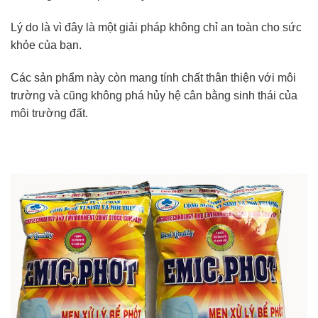
Lý do là vì đây là một giải pháp không chỉ an toàn cho sức
khỏe của bạn.
Các sản phẩm này còn mang tính chất thân thiện với môi
trường và cũng không phá hủy hệ cân bằng sinh thái của
môi trường đất.