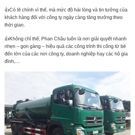
👍Có lẽ chính vì thế, mà mức độ hài lòng và tin tưởng của
khách hàng đối với công ty ngày càng tăng trưởng theo
thời gian.
👍Không chỉ thế, Phan Châu luôn là nơi giải quyết nhanh
nhẹn – gọn gàng – hiệu quả các công trình thi công từ bé
đến lớn của các nơi công ty, doanh nghiệp hay các hộ gia
đình,…