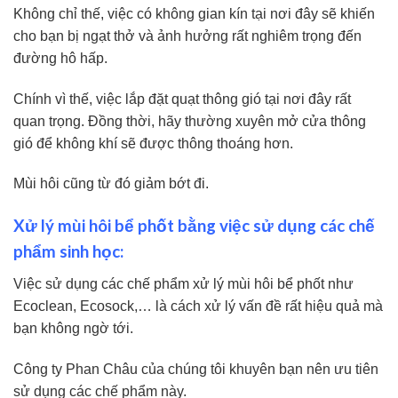
Không chỉ thế, việc có không gian kín tại nơi đây sẽ khiến
cho bạn bị ngạt thở và ảnh hưởng rất nghiêm trọng đến
đường hô hấp.
Chính vì thế, việc lắp đặt quạt thông gió tại nơi đây rất
quan trọng. Đồng thời, hãy thường xuyên mở cửa thông
gió để không khí sẽ được thông thoáng hơn.
Mùi hôi cũng từ đó giảm bớt đi.
Xử lý mùi hôi bể phốt bằng việc sử dụng các chế
phẩm sinh học:
Việc sử dụng các chế phẩm xử lý mùi hôi bể phốt như
Ecoclean, Ecosock,… là cách xử lý vấn đề rất hiệu quả mà
bạn không ngờ tới.
Công ty Phan Châu của chúng tôi khuyên bạn nên ưu tiên
sử dụng các chế phẩm này.