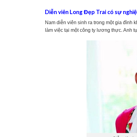
Diễn viên Long Đẹp Trai có sự nghiệ
Nam diễn viên sinh ra trong một gia đình 
làm việc tại một công ty lương thực. Anh t