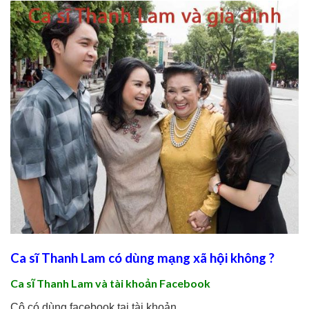
Ca sĩ Thanh Lam có dùng mạng xã hội không ?
Ca sĩ Thanh Lam và tài khoản Facebook
Cô có dùng facebook tại tài khoản