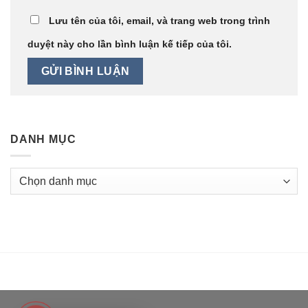
Lưu tên của tôi, email, và trang web trong trình
duyệt này cho lần bình luận kế tiếp của tôi.
DANH MỤC
Danh
mục