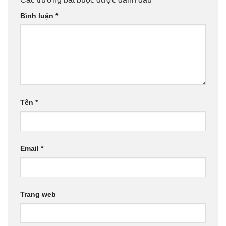
Bình luận
*
Tên
*
Email
*
Trang web