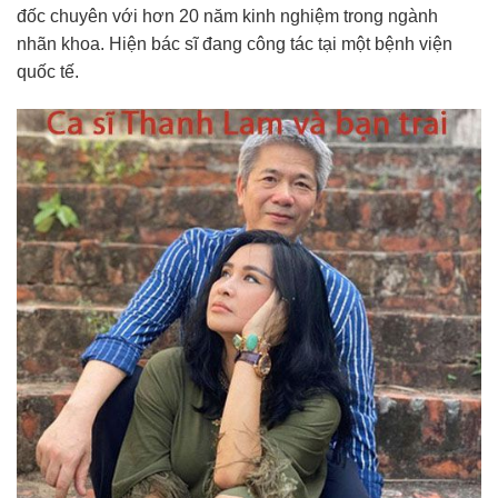
đốc chuyên với hơn 20 năm kinh nghiệm trong ngành
nhãn khoa. Hiện bác sĩ đang công tác tại một bệnh viện
quốc tế.