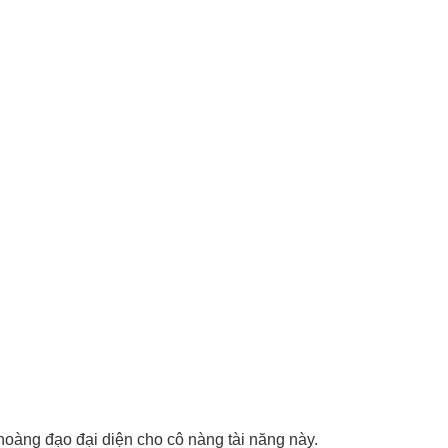
 hoàng đạo đại diện cho cô nàng tài năng này.