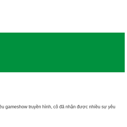
hiều gameshow truyền hình, cô đã nhận được nhiều sự yêu