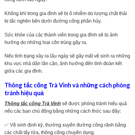
Không khí trong gia đình sẽ bị ô nhiễm do lượng chất thải
bị tắc nghẽn bên dưới đường cống phân hủy.
Sức khỏe của các thành viên trong gia đình sẽ bị ảnh
hưởng do những loại côn trùng gây ra.
Nếu tình trạng xảy ra lâu ngày sẽ gây mất vệ sinh ra những
khu vực nhà dân lân cận, ảnh hưởng đến tình đoàn kết
giữa các gia đình.
Thông tắc cống Trà Vinh và những cách phòng
tránh hiệu quả
Thông tắc cống Trà Vinh
sẽ được phòng tránh hiệu quả
nếu các bạn chủ động bằng những cách thức sau đây:
✅ Vệ sinh định kỳ, thường xuyên đường cống rãnh bằng
các chất tẩy rửa, thông cống chuyên dụng.