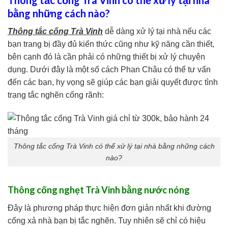
Thông tắc cống Trà Vinh có thể xử lý tại nhà
bằng những cách nào?
Thông tắc cống Trà Vinh
dễ dàng xử lý tại nhà nếu các
bạn trang bị đầy đủ kiến thức cũng như kỹ năng cần thiết,
bên cạnh đó là cần phải có những thiết bị xử lý chuyên
dụng. Dưới đây là một số cách Phan Châu có thể tư vấn
đến các bạn, hy vọng sẽ giúp các bạn giải quyết được tình
trạng tắc nghẽn cống rãnh:
Thông tắc cống Trà Vinh có thể xử lý tại nhà bằng những cách
nào?
Thông cống nghẹt Trà Vinh bằng nước nóng
Đây là phương pháp thực hiện đơn giản nhất khi đường
cống xả nhà bạn bị tắc nghẽn. Tuy nhiên sẽ chỉ có hiệu