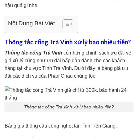
hậu quả gì nhé.
Nội Dung Bài Viết
Thông tắc cống Trà Vinh xử lý bao nhiêu tiền?
Thông tắc cống Trà Vinh
có những chính sách ưu đãi về
giá xử lý cũng như ưu đãi hấp dẫn dành cho các khách
hàng tại khu vực Tỉnh Trà Vinh. Dưới đây là bảng giá ưu
đãi các dịch vụ của Phan Châu chúng tôi:
Thông tắc cống Trà Vinh xử lý bao nhiêu tiền?
Bảng giá thông cầu cống nghẹt tại Tỉnh Tiền Giang: