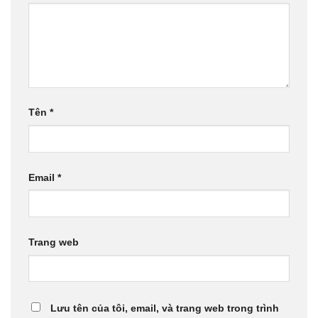
Tên
*
Email
*
Trang web
Lưu tên của tôi, email, và trang web trong trình