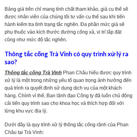
Bảng giá trên chỉ mang tính chất tham khảo, giá cụ thể sẽ
được nhân viên của chúng tôi tư vấn cụ thể sau khi tiến
hành kiểm tra tình trạng tắc nghẽn. Đa phần mức giá sẽ
phụ thuộc vào kích thước đường cống xả, vị trí lắp đặt
cũng như mức độ tắc nghẽn.
Thông tắc cống Trà Vinh có quy trình xử lý ra
sao?
Thông tắc cống Trà Vinh
Phan Châu hiểu được quy trình
xử lý là một trong những yếu tố quan trọng ảnh hưởng đến
quá trình ra quyết định sử dụng dịch vụ của một khách
hàng. Chính vì thế, Ban lãnh đạo Công ty đã luôn chủ động
cải tiến quy trình sao cho khoa học và thích hợp đối với
từng khu vực địa lý.
Dưới đây là quy trình xử lý thông tắc cống rãnh của Phan
Châu tại Trà Vinh: