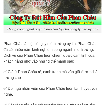
Thông cống nghẹt quận 7 nên liên hệ cho công ty nào uy tín?
Phan Châu là một công ty môi trường uy tín. Phan Châu
đã có nhiều năm kinh nghiệm trong ngành môi trường.
Dịch vụ của Phan Châu luôn chiếm được cảm tình của
khách hàng nhờ vào những thế mạnh sau:
✅ Giá ở Phan Châu rẻ, cạnh tranh mà vẫn giữ được chất
lượng cao
✅ Đội ngũ nhân viên của Phan Châu luôn tâm huyết với
nghề.