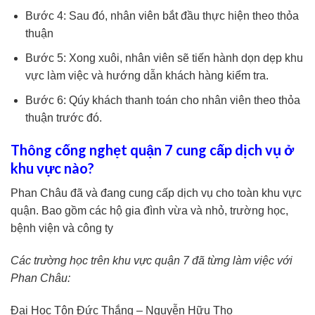
Bước 4: Sau đó, nhân viên bắt đầu thực hiện theo thỏa
thuận
Bước 5: Xong xuôi, nhân viên sẽ tiến hành dọn dẹp khu
vực làm việc và hướng dẫn khách hàng kiểm tra.
Bước 6: Qúy khách thanh toán cho nhân viên theo thỏa
thuận trước đó.
Thông cống nghẹt quận 7 cung cấp dịch vụ ở
khu vực nào?
Phan Châu đã và đang cung cấp dịch vụ cho toàn khu vực
quận. Bao gồm các hộ gia đình vừa và nhỏ, trường học,
bệnh viện và công ty
Các trường học trên khu vực quận 7 đã từng làm việc với
Phan Châu:
Đại Học Tôn Đức Thắng – Nguyễn Hữu Thọ