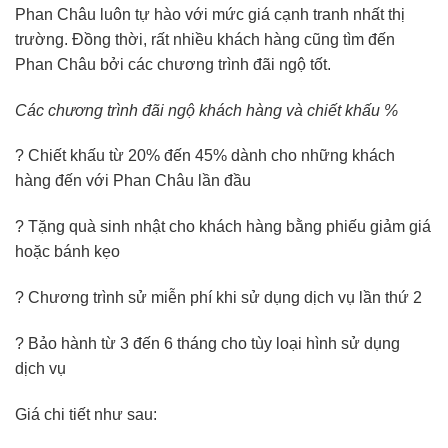
Phan Châu luôn tự hào với mức giá cạnh tranh nhất thị
trường. Đồng thời, rất nhiều khách hàng cũng tìm đến
Phan Châu bởi các chương trình đãi ngộ tốt.
Các chương trình đãi ngộ khách hàng và chiết khấu %
? Chiết khấu từ 20% đến 45% dành cho những khách
hàng đến với Phan Châu lần đầu
? Tặng quà sinh nhật cho khách hàng bằng phiếu giảm giá
hoặc bánh kẹo
? Chương trình sử miễn phí khi sử dụng dịch vụ lần thứ 2
? Bảo hành từ 3 đến 6 tháng cho tùy loại hình sử dụng
dịch vụ
Giá chi tiết như sau: