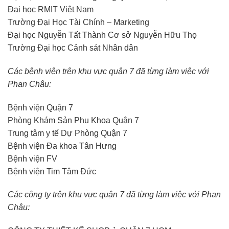
Đại học RMIT Việt Nam
Trường Đại Học Tài Chính – Marketing
Đại học Nguyễn Tất Thành Cơ sở Nguyễn Hữu Thọ
Trường Đại học Cảnh sát Nhân dân
Các bệnh viện trên khu vực quận 7 đã từng làm việc với
Phan Châu:
Bệnh viện Quận 7
Phòng Khám Sản Phụ Khoa Quận 7
Trung tâm y tế Dự Phòng Quận 7
Bệnh viện Đa khoa Tân Hưng
Bệnh viện FV
Bệnh viện Tim Tâm Đức
Các công ty trên khu vực quận 7 đã từng làm việc với Phan
Châu: