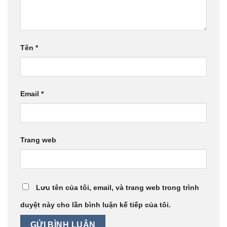
Tên
*
Email
*
Trang web
Lưu tên của tôi, email, và trang web trong trình
duyệt này cho lần bình luận kế tiếp của tôi.