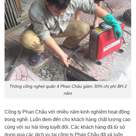
Thông cống nghẹt quận 4 Phan Châu giảm 30% chi phí BH 2
năm
Công ty Phan Châu với nhiều năm kinh nghiệm hoạt động
trong nghề. Luôn đem đến cho khách hàng chất lượng cao
cùng với sự hài lòng tuyệt đối. Các khách hàng đã từ sử
dụng qua các dịch vụ tại công ty Phan Châu đã và luôn