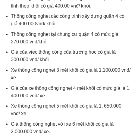
tính theo khối có giá 400.00 vnđ/ khối.
Thông cống nghẹt các công trình xây dựng quận 4 có
giá 400.000vnđ/ khối
Thông cống nghẹt tại chung cư quận 4 có mức giá
270.000 vnđ/khối
Giá của việc thông cống của trường học có giá là
300.000 vnđ/ khối
Xe thông cống nghẹt 3 mét khối có giá là 1.100.000 vnđ/
xe
Giá của xe thông cống nghẹt 4 mét khối có mức giá là 1.
400.000 vnđ/ xe
Xe thông cống nghẹt 5 mét khối có giá là 1. 650.000
vnđ/ xe
Giá thông cống nghẹt với xe 6 mét khối có giá là
2.000.000 vnđ/ xe.