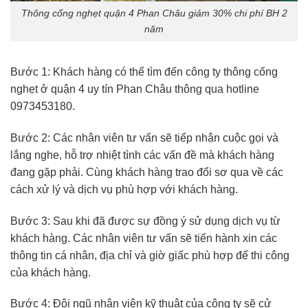
Thông cống nghẹt quận 4 Phan Châu giảm 30% chi phí BH 2
năm
Bước 1: Khách hàng có thể tìm đến công ty thông cống
nghẹt ở quận 4 uy tín Phan Châu thông qua hotline
0973453180.
Bước 2: Các nhân viên tư vấn sẽ tiếp nhận cuộc gọi và
lắng nghe, hỗ trợ nhiệt tình các vấn đề mà khách hàng
đang gặp phải. Cùng khách hàng trao đổi sơ qua về các
cách xử lý và dịch vụ phù hợp với khách hàng.
Bước 3: Sau khi đã được sự đồng ý sử dụng dịch vụ từ
khách hàng. Các nhân viên tư vấn sẽ tiến hành xin các
thông tin cá nhân, địa chỉ và giờ giấc phù hợp để thi công
của khách hàng.
Bước 4: Đội ngũ nhân viên kỹ thuật của công ty sẽ cử