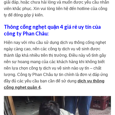
giải đáp, hoặc chưa hài lòng và muốn được yêu cầu nhân
viên khắc phục. Xin vui lòng liên hệ đến hotline của công
ty để đóng góp ý kiến.
Thông cống nghẹt quận 4 giá rẻ uy tín của
công ty Phan Châu:
Hiện nay với nhu cầu sử dụng dịch vụ thông cống nghẹt
ngày càng cao, nên các công ty dịch vụ vệ sinh được
thành lập khá nhiều trên thị trường. Điều này vô tình gây
nên sự hoang mang của các khách hàng khi không biết
nên lựa chọn công ty dịch vụ vệ sinh nào uy tín – chất
lượng. Công ty Phan Châu tự tin chính là đơn vị đáp ứng
đầy đủ các yêu cầu bạn cần để sử dụng
dịch vụ thông
cống nghẹt quận 4
.