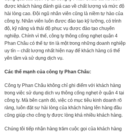
được khách hàng đánh giá cao về chất lượng và mức độ
hài lòng cao. Đội ngũ nhân viên cũng là niềm tự hào của
công ty. Nhân viên luôn được đào tạo kỹ lưỡng, có trình
độ, kỹ năng và thái độ phục vụ được đào tạo chuyên
nghiệp. Chính vì thế, công ty thông cống nghẹt quận 4
Phan Châu có thể tự tin là một trong những doanh nghiệp
uy tín – chất lượng nhất hiện nay để khách hàng có thể
yên tâm và sử dụng dịch vụ.
Các thế mạnh của công ty Phan Châu:
Công ty Phan Châu không chỉ ghi điểm với khách hàng
trong việc sử dụng dịch vụ thông cống nghẹt ở quận 4 tại
công ty. Mà bên cạnh đó, việc có mục tiêu kinh doanh rõ
ràng, luôn đặt sự hài lòng của khách hàng lên hàng đầu
cũng giúp cho công ty được lòng khá nhiều khách hàng.
Chúng tôi tiếp nhận hàng trăm cuộc gọi của khách hàng