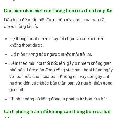
Dấu hiệu nhận biết cần thông bồn rửa chén Long An
Dấu hiệu để nhận biết được bồn rửa chén của bạn cần
được thông tắc là:
Hệ thống thoát nước chạy rất chậm và có khi nước
không thoát được.
Có hiện tượng trào ngược nước thải trở lại.
Kèm theo mùi hôi thối bốc lên gây ô nhiễm không gian
nhà bếp. Làm gián đoạn công việc sinh hoạt hàng ngày
với bồn rửa chén của bạn. Không chỉ vậy còn gây ảnh
hưởng đến sức khỏe bản thân bạn và người thân trong
gia đình.
Thỉnh thoảng có tiếng động lạ phát ra từ bồn rửa bát.
Cách phòng tránh để không cần thông bồn rửa bát