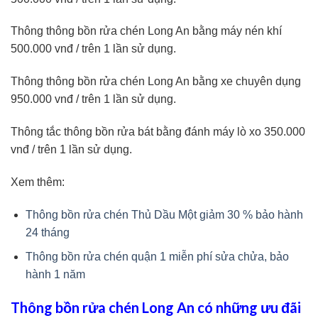
Thông thông bồn rửa chén Long An bằng máy nén khí
500.000 vnđ / trên 1 lần sử dụng.
Thông thông bồn rửa chén Long An bằng xe chuyên dụng
950.000 vnđ / trên 1 lần sử dụng.
Thông tắc thông bồn rửa bát bằng đánh máy lò xo 350.000
vnđ / trên 1 lần sử dụng.
Xem thêm:
Thông bồn rửa chén Thủ Dầu Một giảm 30 % bảo hành
24 tháng
Thông bồn rửa chén quận 1 miễn phí sửa chửa, bảo
hành 1 năm
Thông bồn rửa chén Long An có những ưu đãi