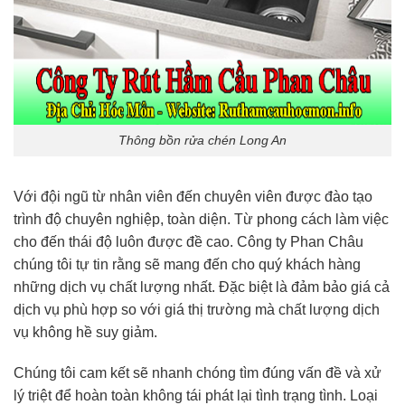
Thông bồn rửa chén Long An
Với đội ngũ từ nhân viên đến chuyên viên được đào tạo
trình độ chuyên nghiệp, toàn diện. Từ phong cách làm việc
cho đến thái độ luôn được đề cao. Công ty Phan Châu
chúng tôi tự tin rằng sẽ mang đến cho quý khách hàng
những dịch vụ chất lượng nhất. Đặc biệt là đảm bảo giá cả
dịch vụ phù hợp so với giá thị trường mà chất lượng dịch
vụ không hề suy giảm.
Chúng tôi cam kết sẽ nhanh chóng tìm đúng vấn đề và xử
lý triệt để hoàn toàn không tái phát lại tình trạng tình. Loại