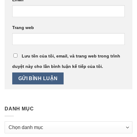
Trang web
Lưu tên của tôi, email, và trang web trong trình
duyệt này cho lần bình luận kế tiếp của tôi.
DANH MỤC
Danh
mục