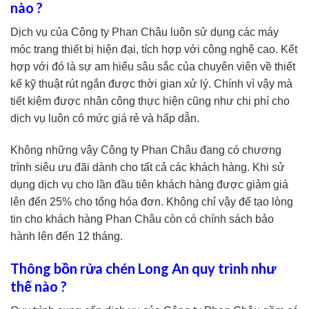
nào ?
Dịch vụ của Công ty Phan Châu luôn sử dụng các máy
móc trang thiết bị hiện đại, tích hợp với công nghệ cao. Kết
hợp với đó là sự am hiểu sâu sắc của chuyên viên về thiết
kế kỹ thuật rút ngắn được thời gian xử lý. Chính vì vậy mà
tiết kiệm được nhân công thực hiện cũng như chi phí cho
dịch vụ luôn có mức giá rẻ và hấp dẫn.
Không những vậy Công ty Phan Châu đang có chương
trình siêu ưu đãi dành cho tất cả các khách hàng. Khi sử
dụng dịch vụ cho lần đầu tiên khách hàng được giảm giá
lên đến 25% cho tổng hóa đơn. Không chỉ vậy để tạo lòng
tin cho khách hàng Phan Châu còn có chính sách bảo
hành lên đến 12 tháng.
Thông bồn rửa chén Long An quy trình như
thế nào ?