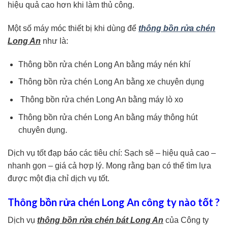
hiệu quả cao hơn khi làm thủ công.
Một số máy móc thiết bị khi dùng để
thông bồn rửa chén
Long An
như là:
Thông bồn rửa chén Long An bằng máy nén khí
Thông bồn rửa chén Long An bằng xe chuyên dụng
Thông bồn rửa chén Long An bằng máy lò xo
Thông bồn rửa chén Long An bằng máy thông hút
chuyên dụng.
Dịch vụ tốt đạp báo các tiêu chí: Sạch sẽ – hiệu quả cao –
nhanh gọn – giá cả hợp lý. Mong rằng bạn có thể tìm lựa
được một địa chỉ dịch vụ tốt.
Thông bồn rửa chén Long An công ty nào tốt ?
Dịch vụ
thông bồn rửa chén bát Long An
của Công ty