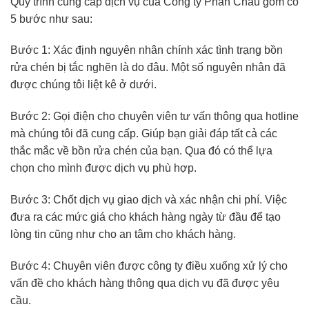
Quy trình cung cấp dịch vụ của Công ty Phan Châu gồm có
5 bước như sau:
Bước 1: Xác định nguyên nhân chính xác tình trạng bồn
rửa chén bị tắc nghẽn là do đâu. Một số nguyên nhân đã
được chúng tôi liệt kê ở dưới.
Bước 2: Gọi điện cho chuyên viên tư vấn thông qua hotline
mà chúng tôi đã cung cấp. Giúp bạn giải đáp tất cả các
thắc mắc về bồn rửa chén của bạn. Qua đó có thể lựa
chọn cho mình được dịch vụ phù hợp.
Bước 3: Chốt dịch vụ giao dịch và xác nhận chi phí. Việc
đưa ra các mức giá cho khách hàng ngày từ đầu để tạo
lòng tin cũng như cho an tâm cho khách hàng.
Bước 4: Chuyên viên được công ty điều xuống xử lý cho
vấn đề cho khách hàng thông qua dịch vụ đã được yêu
cầu.