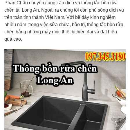
Phan Châu chuyên cung cấp dịch vụ thông tắc bồn rửa
chén tại Long An. Ngoài ra chúng tôi còn phủ sóng dịch vụ
trên toàn tỉnh thành Việt Nam. Với bề dày kinh nghiệm
nhiều năm trong việc sửa chữa, bảo trì, thông tắc bồn rửa
chén bằng những máy móc thiết bị hiện đại và đạt hiệu
quả cao.