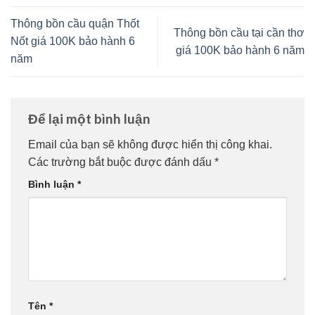
Thông bồn cầu quận Thốt
Thông bồn cầu tại cần thơ
Nốt giá 100K bảo hành 6
giá 100K bảo hành 6 năm
năm
Để lại một bình luận
Email của bạn sẽ không được hiển thị công khai.
Các trường bắt buộc được đánh dấu
*
Bình luận
*
Tên
*