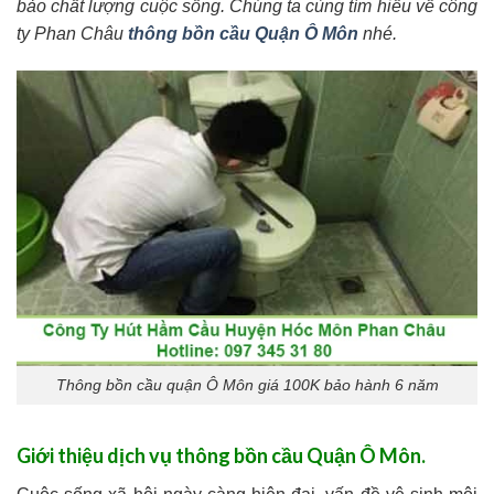
bảo chất lượng cuộc sống. Chúng ta cùng tìm hiểu về công
ty Phan Châu
thông bồn cầu Quận Ô Môn
nhé.
Thông bồn cầu quận Ô Môn giá 100K bảo hành 6 năm
Giới thiệu dịch vụ thông bồn cầu Quận Ô Môn.