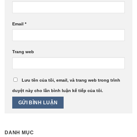
Email
*
Trang web
Lưu tên của tôi, email, và trang web trong trình
duyệt này cho lần bình luận kế tiếp của tôi.
DANH MỤC