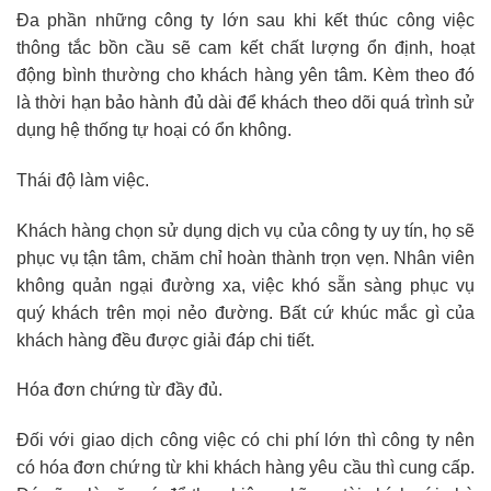
Đa phần những công ty lớn sau khi kết thúc công việc
thông tắc bồn cầu sẽ cam kết chất lượng ổn định, hoạt
động bình thường cho khách hàng yên tâm. Kèm theo đó
là thời hạn bảo hành đủ dài để khách theo dõi quá trình sử
dụng hệ thống tự hoại có ổn không.
Thái độ làm việc.
Khách hàng chọn sử dụng dịch vụ của công ty uy tín, họ sẽ
phục vụ tận tâm, chăm chỉ hoàn thành trọn vẹn. Nhân viên
không quản ngại đường xa, việc khó sẵn sàng phục vụ
quý khách trên mọi nẻo đường. Bất cứ khúc mắc gì của
khách hàng đều được giải đáp chi tiết.
Hóa đơn chứng từ đầy đủ.
Đối với giao dịch công việc có chi phí lớn thì công ty nên
có hóa đơn chứng từ khi khách hàng yêu cầu thì cung cấp.