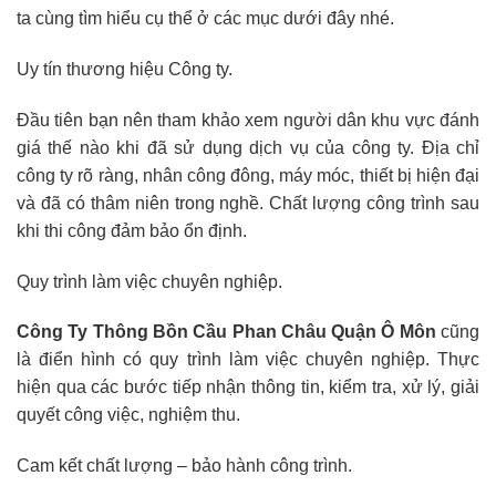
ta cùng tìm hiểu cụ thể ở các mục dưới đây nhé.
Uy tín thương hiệu Công ty.
Đầu tiên bạn nên tham khảo xem người dân khu vực đánh
giá thế nào khi đã sử dụng dịch vụ của công ty. Địa chỉ
công ty rõ ràng, nhân công đông, máy móc, thiết bị hiện đại
và đã có thâm niên trong nghề. Chất lượng công trình sau
khi thi công đảm bảo ổn định.
Quy trình làm việc chuyên nghiệp.
Công Ty Thông Bồn Cầu Phan Châu Quận Ô Môn
cũng
là điển hình có quy trình làm việc chuyên nghiệp. Thực
hiện qua các bước tiếp nhận thông tin, kiểm tra, xử lý, giải
quyết công việc, nghiệm thu.
Cam kết chất lượng – bảo hành công trình.