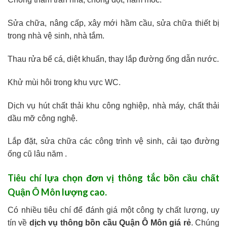
Sửa chữa, nâng cấp, xây mới hầm cầu, sửa chữa thiết bị
trong nhà vệ sinh, nhà tắm.
Thau rửa bể cá, diệt khuẩn, thay lắp đường ống dẫn nước.
Khử mùi hôi trong khu vực WC.
Dịch vụ hút chất thải khu công nghiệp, nhà máy, chất thải
dầu mỡ công nghệ.
Lắp đặt, sửa chữa các công trình vệ sinh, cải tạo đường
ống cũ lâu năm .
Tiêu chí lựa chọn đơn vị thông tắc bồn cầu chất
Quận Ô Môn lượng cao.
Có nhiều tiêu chí để đánh giá một công ty chất lượng, uy
tín về
dịch vụ thông bồn cầu Quận Ô Môn giá rẻ
. Chúng