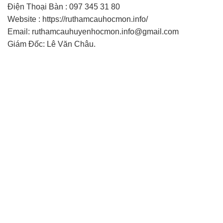
Điện Thoại Bàn : 097 345 31 80
Website : https://ruthamcauhocmon.info/
Email: ruthamcauhuyenhocmon.info@gmail.com
Giám Đốc: Lê Văn Châu.