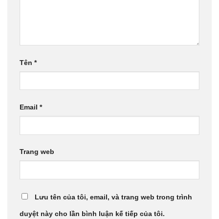
Tên
*
Email
*
Trang web
Lưu tên của tôi, email, và trang web trong trình
duyệt này cho lần bình luận kế tiếp của tôi.