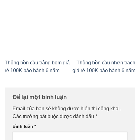
Thông bồn cầu trảng bom giá
Thông bồn cầu nhơn trạch
rẻ 100K bảo hành 6 năm
giá rẻ 100K bảo hành 6 năm
Để lại một bình luận
Email của bạn sẽ không được hiển thị công khai.
Các trường bắt buộc được đánh dấu
*
Bình luận
*