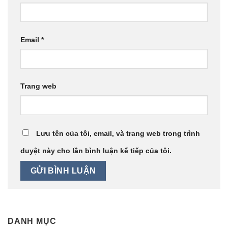
Email
*
Trang web
Lưu tên của tôi, email, và trang web trong trình
duyệt này cho lần bình luận kế tiếp của tôi.
DANH MỤC