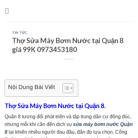
Skip
to
content
TIN TỨC
Thợ Sửa Máy Bơm Nước tại Quận 8
giá 99K 0973453180
Nội Dung Bài Viết
Thợ Sửa Máy Bơm Nước tại Quận 8.
Quận 8 tương đối phát triển và tập trung dân cư đông đúc,
nhưng mỗi khi cần đến dịch vụ
sửa máy bơm nước Quận
8
lại khiến nhiều người đau đầu, đắn đo lựa chọn. Công