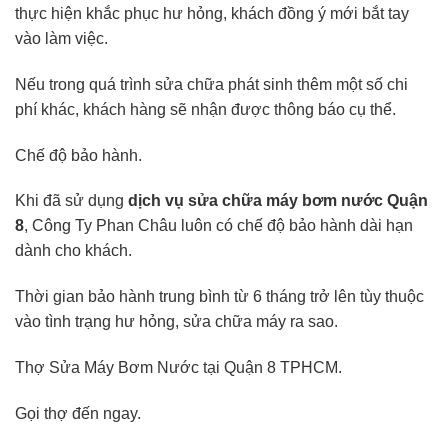
thực hiện khắc phục hư hỏng, khách đồng ý mới bắt tay
vào làm việc.
Nếu trong quá trình sửa chữa phát sinh thêm một số chi
phí khác, khách hàng sẽ nhận được thông báo cụ thể.
Chế độ bảo hành.
Khi đã sử dụng
dịch vụ sửa chữa máy bơm nước Quận
8
, Công Ty Phan Châu luôn có chế độ bảo hành dài hạn
dành cho khách.
Thời gian bảo hành trung bình từ 6 tháng trở lên tùy thuộc
vào tình trạng hư hỏng, sửa chữa máy ra sao.
Thợ Sửa Máy Bơm Nước tại Quận 8 TPHCM.
Gọi thợ đến ngay.