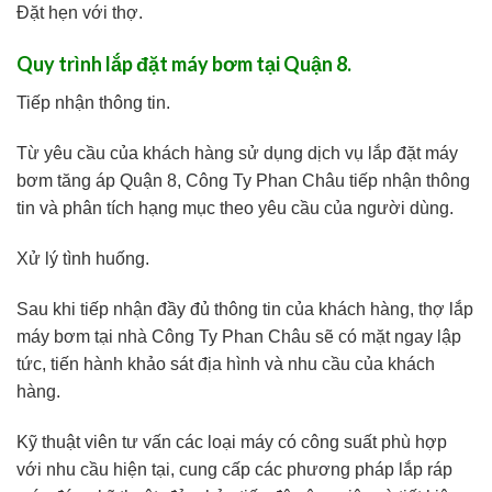
Đặt hẹn với thợ.
Quy trình lắp đặt máy bơm tại Quận 8.
Tiếp nhận thông tin.
Từ yêu cầu của khách hàng sử dụng dịch vụ lắp đặt máy
bơm tăng áp Quận 8, Công Ty Phan Châu tiếp nhận thông
tin và phân tích hạng mục theo yêu cầu của người dùng.
Xử lý tình huống.
Sau khi tiếp nhận đầy đủ thông tin của khách hàng, thợ lắp
máy bơm tại nhà Công Ty Phan Châu sẽ có mặt ngay lập
tức, tiến hành khảo sát địa hình và nhu cầu của khách
hàng.
Kỹ thuật viên tư vấn các loại máy có công suất phù hợp
với nhu cầu hiện tại, cung cấp các phương pháp lắp ráp