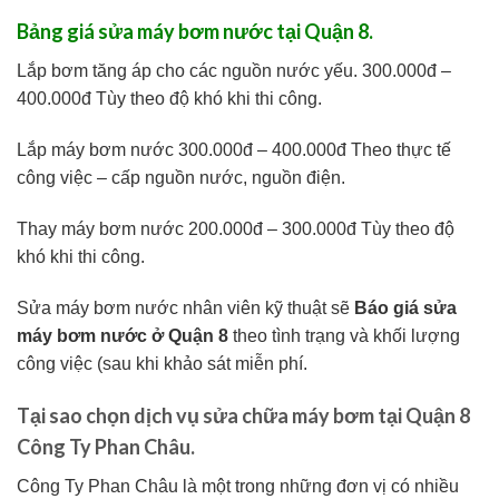
Bảng giá sửa máy bơm nước tại Quận 8.
Lắp bơm tăng áp cho các nguồn nước yếu. 300.000đ –
400.000đ Tùy theo độ khó khi thi công.
Lắp máy bơm nước 300.000đ – 400.000đ Theo thực tế
công việc – cấp nguồn nước, nguồn điện.
Thay máy bơm nước 200.000đ – 300.000đ Tùy theo độ
khó khi thi công.
Sửa máy bơm nước nhân viên kỹ thuật sẽ
Báo giá sửa
máy bơm nước ở Quận 8
theo tình trạng và khối lượng
công việc (sau khi khảo sát miễn phí.
Tại sao chọn dịch vụ sửa chữa máy bơm tại Quận 8
Công Ty Phan Châu.
Công Ty Phan Châu là một trong những đơn vị có nhiều