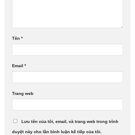
Tên
*
Email
*
Trang web
Lưu tên của tôi, email, và trang web trong trình
duyệt này cho lần bình luận kế tiếp của tôi.