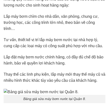
lượng nước cho sinh hoạt hàng ngày:
Lắp máy bơm chìm cho nhà dân, văn phòng, chung cư,
trường học, các công trình lớn nhỏ, theo bản vẽ công
trình…
Tư vấn, thiết kế vị trí lắp máy bơm nước tại nhà hợp lý,
cung cấp các loại máy có công suất phù hợp với nhu cầu.
Lắp đặt máy bơm nước chính hãng, có đầy đủ chế độ bảo
hành, bảo vệ quyền lợi khách hàng.
Thay thế các linh phụ kiện, lắp máy mới thay thế máy cũ và
nhiều hình thức khác tùy vào yêu cầu của khách hàng.
Bảng giá sửa máy bơm nước tại Quận 8.