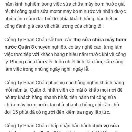
năm kinh nghiệm trong việc sửa chữa máy bơm nước giá
rẻ, thi công quấn sửa motor máy bơm nước và nhận được
nhiều tình cảm đặc biệt từ phía khách hàng, hầu hết ai
cũng đánh giá cao về chất lượng của chúng tôi.
Công Ty Phan Châu sở hữu các
thợ sửa chữa máy bơm
nước Quận 8
chuyên nghiệp, có tay nghề cao, từng làm
việc trực tiếp với khách hàng nhiều năm trước khi về công
ty. Phong cách làm việc luôn nhiệt tình, tận tâm, sẵn sàng
làm việc trong những ngày nghỉ, ngày lễ.
Công Ty Phan Châu phục vụ cho hàng nghìn khách hàng
mỗi năm tại Quận 8, nhân viên có mặt ở khắp mọi nơi để
hỗ trợ khách hàng nhanh nhất, tiến hành thi công sửa
chữa máy bơm nước tại nhà nhanh chóng, chỉ cần chờ
đợi 15 phút đã có người đến kiểm tra ngay lập tức.
Công Ty Phan Châu chấp nhận bảo hành
dịch vụ sửa