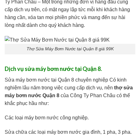
Ty Phan Châu – Một trong những đơn vị hàng đầu cung
cấp dịch vụ trên, có mặt ngay lập tức mỗi khi khách hàng
hàng cần, xóa tan mọi phiền phức và mang đến sự hài
lòng nhất dành cho quý khách hàng.
Thợ Sửa Máy Bơm Nước tại Quận 8 giá 99K
Dịch vụ sửa máy bơm nước tại Quận 8.
Sửa máy bơm nước tại Quận 8 chuyên nghiệp Có kinh
nghiệm lâu năm trong việc cung cấp dịch vụ, nên
thợ sửa
máy bơm nước Quận 8
của Công Ty Phan Châu có thể
khắc phục hầu như:
Các loại máy bơm nước công nghiệp.
Sửa chữa các loại máy bơm nước gia đình, 1 pha, 3 pha.