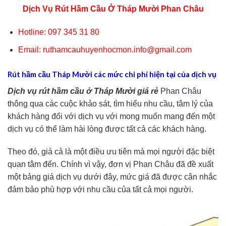
Dịch Vụ Rút Hầm Cầu Ở Tháp Mười Phan Châu
Hotline: 097 345 31 80
Email: ruthamcauhuyenhocmon.info@gmail.com
Rút hầm cầu Tháp Mười các mức chi phí hiện tại của dịch vụ
Dịch vụ rút hầm cầu ở Tháp Mười giá rẻ
Phan Châu
thông qua các cuộc khảo sát, tìm hiểu nhu cầu, tâm lý của
khách hàng đối với dịch vụ với mong muốn mang đến một
dịch vụ có thể làm hài lòng được tất cả các khách hàng.
Theo đó, giá cả là một điều ưu tiên mà mọi người đặc biệt
quan tâm đến. Chính vì vậy, đơn vị Phan Châu đã đề xuất
một bảng giá dịch vụ dưới đây, mức giá đã được cân nhắc
đảm bảo phù hợp với nhu cầu của tất cả mọi người.