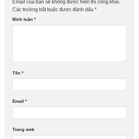
Email của bạn sẽ không được hiển thị công khai.
Các trường bắt buộc được đánh dấu
*
Bình luận
*
Tên
*
Email
*
Trang web