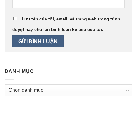
Lưu tên của tôi, email, và trang web trong trình
duyệt này cho lần bình luận kế tiếp của tôi.
DANH MỤC
Danh
mục