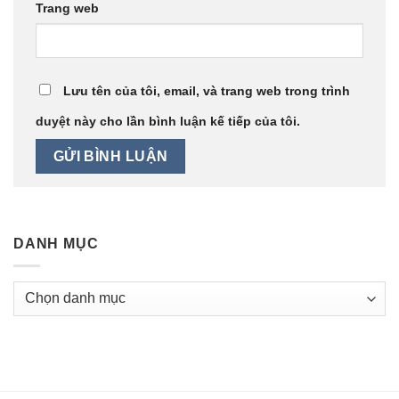
Trang web
Lưu tên của tôi, email, và trang web trong trình
duyệt này cho lần bình luận kế tiếp của tôi.
DANH MỤC
Danh
mục