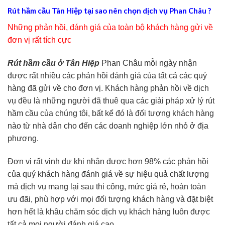
Rút hầm cầu Tân Hiệp tại sao nên chọn dịch vụ Phan Châu ?
Những phản hồi, đánh giá của toàn bộ khách hàng gửi về
đơn vị rất tích cực
Rút hầm cầu ở Tân Hiệp
Phan Châu mỗi ngày nhận
được rất nhiều các phản hồi đánh giá của tất cả các quý
hàng đã gửi về cho đơn vị. Khách hàng phản hồi về dịch
vụ đều là những người đã thuê qua các giải pháp xử lý rút
hầm cầu của chúng tôi, bất kể đó là đối tượng khách hàng
nào từ nhà dân cho đến các doanh nghiệp lớn nhỏ ở địa
phương.
Đơn vị rất vinh dự khi nhận được hơn 98% các phản hồi
của quý khách hàng đánh giá về sự hiệu quả chất lượng
mà dịch vụ mang lại sau thi công, mức giá rẻ, hoàn toàn
ưu đãi, phù hợp với mọi đối tượng khách hàng và đặt biệt
hơn hết là khâu chăm sóc dịch vụ khách hàng luôn được
tất cả mọi người đánh giá cao.