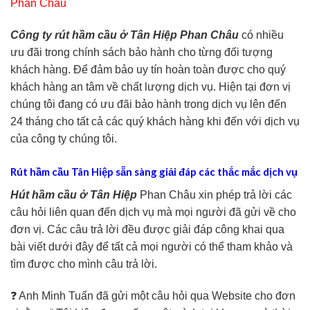
Phan Châu
Công ty rút hầm cầu ở Tân Hiệp Phan Châu
có nhiều
ưu đãi trong chính sách bảo hành cho từng đối tượng
khách hàng. Để đảm bảo uy tín hoàn toàn được cho quý
khách hàng an tâm về chất lượng dịch vụ. Hiện tại đơn vị
chúng tôi đang có ưu đãi bảo hành trong dịch vụ lên đến
24 tháng cho tất cả các quý khách hàng khi đến với dịch vụ
của công ty chúng tôi.
Rút hầm cầu Tân Hiệp sẵn sàng giải đáp các thắc mắc dịch vụ
Hút hầm cầu ở Tân Hiệp
Phan Châu xin phép trả lời các
câu hỏi liên quan đến dịch vụ mà mọi người đã gửi về cho
đơn vị. Các câu trả lời đều được giải đáp công khai qua
bài viết dưới đây để tất cả mọi người có thể tham khảo và
tìm được cho mình câu trả lời.
❓ Anh Minh Tuấn đã gửi một câu hỏi qua Website cho đơn