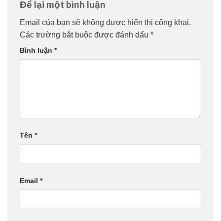
Để lại một bình luận
Email của bạn sẽ không được hiển thị công khai.
Các trường bắt buộc được đánh dấu
*
Bình luận
*
Tên
*
Email
*