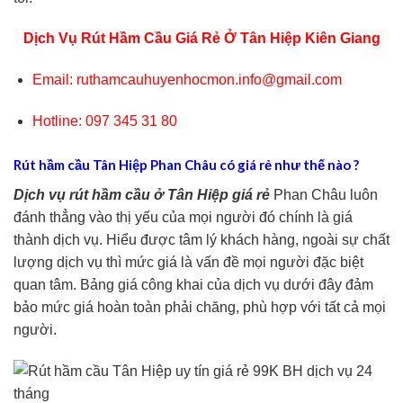
Dịch Vụ Rút Hầm Cầu Giá Rẻ Ở Tân Hiệp Kiên Giang
Email: ruthamcauhuyenhocmon.info@gmail.com
Hotline: 097 345 31 80
Rút hầm cầu Tân Hiệp Phan Châu có giá rẻ như thế nào ?
Dịch vụ rút hầm cầu ở Tân Hiệp giá rẻ
Phan Châu luôn
đánh thẳng vào thị yếu của mọi người đó chính là giá
thành dịch vụ. Hiểu được tâm lý khách hàng, ngoài sự chất
lượng dịch vụ thì mức giá là vấn đề mọi người đặc biệt
quan tâm. Bảng giá công khai của dịch vụ dưới đây đảm
bảo mức giá hoàn toàn phải chăng, phù hợp với tất cả mọi
người.