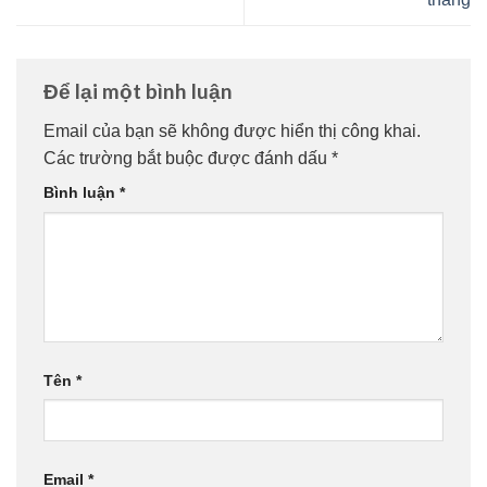
Để lại một bình luận
Email của bạn sẽ không được hiển thị công khai.
Các trường bắt buộc được đánh dấu
*
Bình luận
*
Tên
*
Email
*