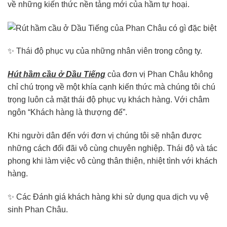
về những kiến thức nền tảng mới của hầm tự hoại.
✨ Thái độ phục vụ của những nhân viên trong công ty.
Hút hầm cầu ở Dầu Tiếng
của đơn vị Phan Châu không
chỉ chú trọng về một khía cạnh kiến thức mà chúng tôi chú
trọng luôn cả mặt thái độ phục vụ khách hàng. Với châm
ngôn “Khách hàng là thượng đế”.
Khi người dân đến với đơn vị chúng tôi sẽ nhận được
những cách đối đãi vô cùng chuyên nghiệp. Thái độ và tác
phong khi làm việc vô cùng thân thiện, nhiệt tình với khách
hàng.
✨ Các Đánh giá khách hàng khi sử dụng qua dịch vụ vệ
sinh Phan Châu.