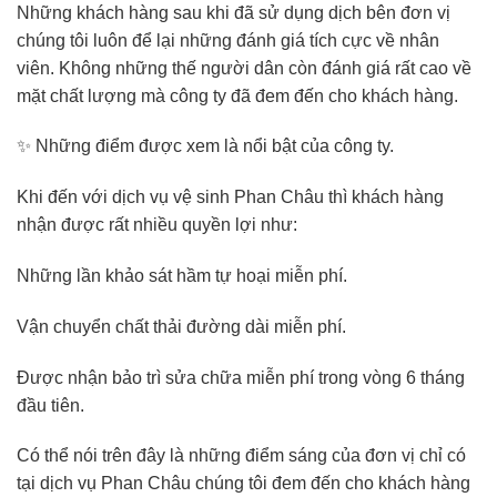
Những khách hàng sau khi đã sử dụng dịch bên đơn vị
chúng tôi luôn để lại những đánh giá tích cực về nhân
viên. Không những thế người dân còn đánh giá rất cao về
mặt chất lượng mà công ty đã đem đến cho khách hàng.
✨ Những điểm được xem là nổi bật của công ty.
Khi đến với dịch vụ vệ sinh Phan Châu thì khách hàng
nhận được rất nhiều quyền lợi như:
Những lần khảo sát hầm tự hoại miễn phí.
Vận chuyển chất thải đường dài miễn phí.
Được nhận bảo trì sửa chữa miễn phí trong vòng 6 tháng
đầu tiên.
Có thể nói trên đây là những điểm sáng của đơn vị chỉ có
tại dịch vụ Phan Châu chúng tôi đem đến cho khách hàng