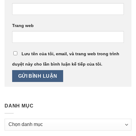
Trang web
Lưu tên của tôi, email, và trang web trong trình
duyệt này cho lần bình luận kế tiếp của tôi.
DANH MỤC
Danh
mục