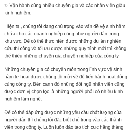
✨ Vận hành cùng nhiều chuyên gia và các nhân viên giàu
kinh nghiệm.
Hiện tại, chúng tôi đang chú trọng vào vấn đề vệ sinh hầm
chứa cho các doanh nghiệp cũng như người dân trong
khu vực. Để có thể thực hiện được những dự án nghiên
cứu thi công và tối ưu được những quy trình mới thì không
thể thiếu những chuyên gia chuyên nghiệp của công ty.
Những chuyên gia có chuyên môn trong lĩnh vực vệ sinh
hầm tự hoại được chúng tôi mời về để tiến hành hoạt động
cùng công ty. Bên cạnh đó những đội ngũ nhân viên cũng
được đơn vị chọn lọc là những người phải có nhiều kinh
nghiệm làm nghề.
Để có thể đáp ứng được những yêu cầu chất lượng của
người dân thì chúng tôi đặc biệt chú trọng vào các thành
viên trong công ty. Luôn luôn đào tạo tích cực hằng tháng