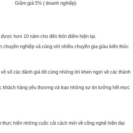
Giảm giá 5% ( doanh nghiệp)
 được hơn 10 năm cho đến thời điểm hiện tại.
ên chuyên nghiệp và cùng với nhiều chuyên gia giàu kiến thức
ô số các đánh giá tốt cùng những lời khen ngợi về các thành
ược khách hàng yêu thương và trao những sự tin tưởng hết mực
n thực hiện những cuộc cải cách mới về công nghệ hiện đại