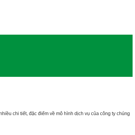
hiều chi tiết, đặc điểm về mô hình dịch vụ của công ty chúng