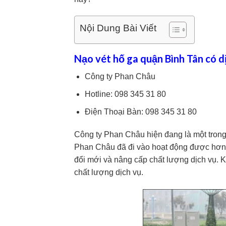
Nội Dung Bài Viết
Nạo vét hố ga quận Bình Tân có d
Công ty Phan Châu
Hotline: 098 345 31 80
Điện Thoại Bàn: 098 345 31 80
Công ty Phan Châu hiện đang là một trong 
Phan Châu đã đi vào hoạt động được hơn mộ
đổi mới và nâng cấp chất lượng dịch vụ. K
chất lượng dịch vụ.