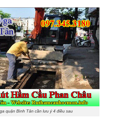
ga quận Bình Tân cần lưu ý 4 điều sau