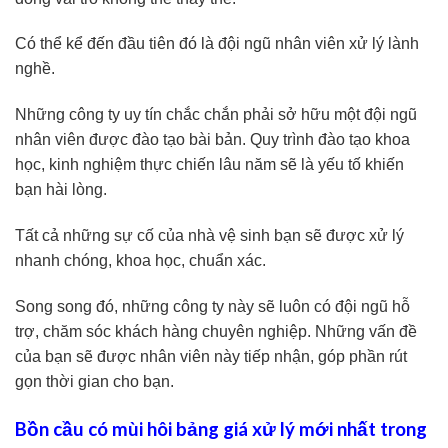
Có thể kể đến đầu tiên đó là đội ngũ nhân viên xử lý lành
nghề.
Những công ty uy tín chắc chắn phải sở hữu một đội ngũ
nhân viên được đào tạo bài bản. Quy trình đào tạo khoa
học, kinh nghiệm thực chiến lâu năm sẽ là yếu tố khiến
bạn hài lòng.
Tất cả những sự cố của nhà vệ sinh bạn sẽ được xử lý
nhanh chóng, khoa học, chuẩn xác.
Song song đó, những công ty này sẽ luôn có đội ngũ hỗ
trợ, chăm sóc khách hàng chuyên nghiệp. Những vấn đề
của bạn sẽ được nhân viên này tiếp nhận, góp phần rút
gọn thời gian cho bạn.
Bồn cầu có mùi hôi bảng giá xử lý mới nhất trong