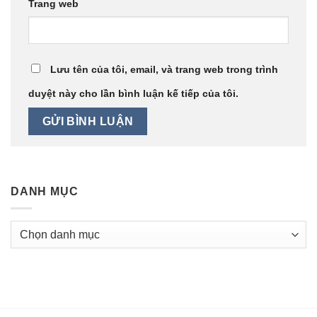
Trang web
Lưu tên của tôi, email, và trang web trong trình
duyệt này cho lần bình luận kế tiếp của tôi.
DANH MỤC
Danh
mục