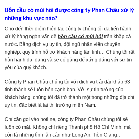
Bồn cầu có mùi hôi được công ty Phan Châu xử lý
những khu vực nào?
Cho đến thời điểm hiện tại, công ty chúng tôi đã tiến hành
xử lý hàng ngàn vấn đề
bồn cầu có mùi hôi
trên khắp cả
nước. Bằng dịch vụ uy tín, đội ngũ nhân viên chuyên
nghiệp, quy trình hỗ trợ khách hàng tận tình… Chúng tôi rất
hân hạnh đã, đang và sẽ cố gắng để xứng đáng với sự tin
yêu của quý khách.
Công ty Phan Châu chúng tôi với dịch vụ trải dài khắp 63
tỉnh thành sẽ luôn bên cạnh bạn. Với sự tin tưởng của
khách hàng, chúng tôi đã trở thành một trong những địa chỉ
uy tín, đặc biệt là tại thị trường miền Nam.
Chỉ cần gọi vào hotline, công ty Phan Châu chúng tôi sẽ
luôn có mặt. Không chỉ riêng Thành phố Hồ Chí Minh, mà
còn là những tỉnh lân cận như Long An, Tiền Giang…