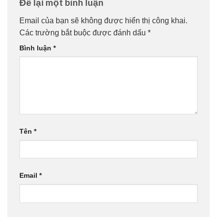
Để lại một bình luận
Email của bạn sẽ không được hiển thị công khai.
Các trường bắt buộc được đánh dấu
*
Bình luận
*
Tên
*
Email
*